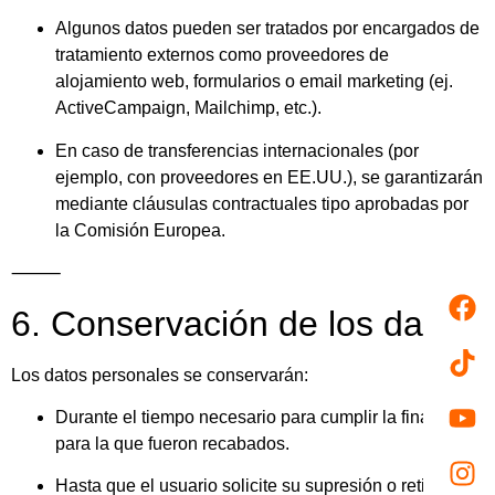
Algunos datos pueden ser tratados por encargados de
tratamiento externos como proveedores de
alojamiento web, formularios o email marketing (ej.
ActiveCampaign, Mailchimp, etc.).
En caso de transferencias internacionales (por
ejemplo, con proveedores en EE.UU.), se garantizarán
mediante cláusulas contractuales tipo aprobadas por
la Comisión Europea.
⸻
6. Conservación de los datos
Los datos personales se conservarán:
Durante el tiempo necesario para cumplir la finalidad
para la que fueron recabados.
Hasta que el usuario solicite su supresión o retire su