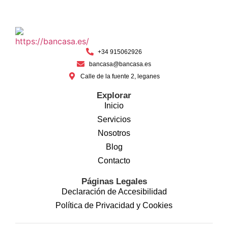
+34 915062926
bancasa@bancasa.es
Calle de la fuente 2, leganes
Explorar
Inicio
Servicios
Nosotros
Blog
Contacto
Páginas Legales
Declaración de Accesibilidad
Política de Privacidad y Cookies