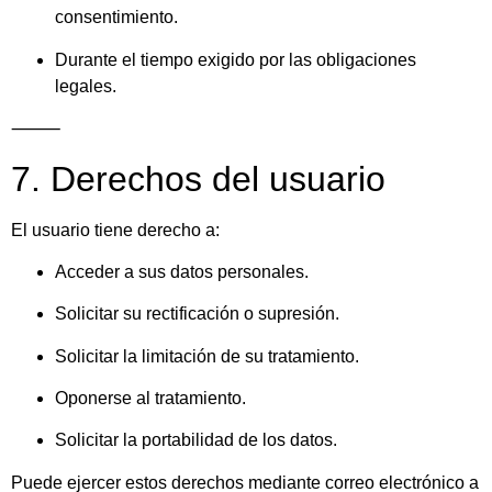
consentimiento.
Durante el tiempo exigido por las obligaciones
legales.
⸻
7. Derechos del usuario
El usuario tiene derecho a:
Acceder a sus datos personales.
Solicitar su rectificación o supresión.
Solicitar la limitación de su tratamiento.
Oponerse al tratamiento.
Solicitar la portabilidad de los datos.
Puede ejercer estos derechos mediante correo electrónico a