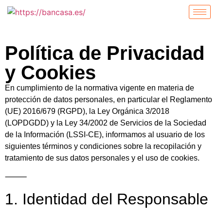
Política de Privacidad
y Cookies
En cumplimiento de la normativa vigente en materia de
protección de datos personales, en particular el Reglamento
(UE) 2016/679 (RGPD), la Ley Orgánica 3/2018
(LOPDGDD) y la Ley 34/2002 de Servicios de la Sociedad
de la Información (LSSI-CE), informamos al usuario de los
siguientes términos y condiciones sobre la recopilación y
tratamiento de sus datos personales y el uso de cookies.
⸻
1. Identidad del Responsable