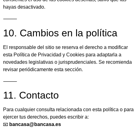
hayas desactivado.
⸻
10. Cambios en la política
El responsable del sitio se reserva el derecho a modificar
esta Política de Privacidad y Cookies para adaptarla a
novedades legislativas o jurisprudenciales. Se recomienda
revisar periódicamente esta sección.
⸻
11. Contacto
Para cualquier consulta relacionada con esta política o para
ejercer tus derechos, puedes escribir a:
📧
bancasa@bancasa.es