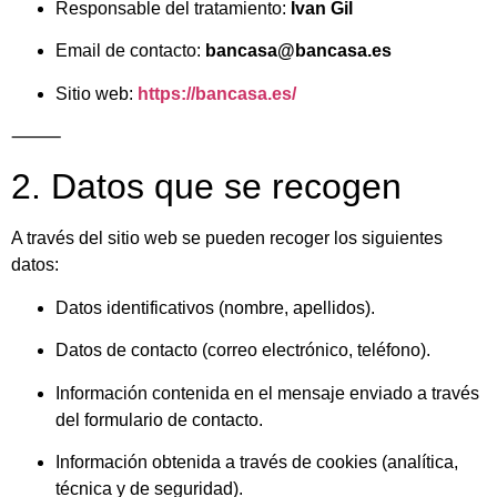
Responsable del tratamiento:
Ivan Gil
Email de contacto:
bancasa@bancasa.es
Sitio web:
https://bancasa.es/
⸻
2. Datos que se recogen
A través del sitio web se pueden recoger los siguientes
datos:
Datos identificativos (nombre, apellidos).
Datos de contacto (correo electrónico, teléfono).
Información contenida en el mensaje enviado a través
del formulario de contacto.
Información obtenida a través de cookies (analítica,
técnica y de seguridad).