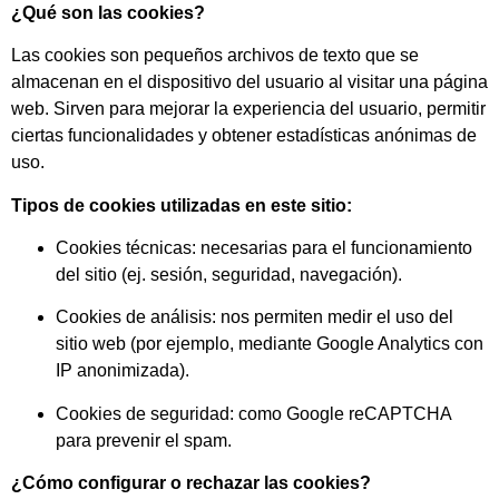
¿Qué son las cookies?
Las cookies son pequeños archivos de texto que se
almacenan en el dispositivo del usuario al visitar una página
web. Sirven para mejorar la experiencia del usuario, permitir
ciertas funcionalidades y obtener estadísticas anónimas de
uso.
Tipos de cookies utilizadas en este sitio:
Cookies técnicas: necesarias para el funcionamiento
del sitio (ej. sesión, seguridad, navegación).
Cookies de análisis: nos permiten medir el uso del
sitio web (por ejemplo, mediante Google Analytics con
IP anonimizada).
Cookies de seguridad: como Google reCAPTCHA
para prevenir el spam.
¿Cómo configurar o rechazar las cookies?