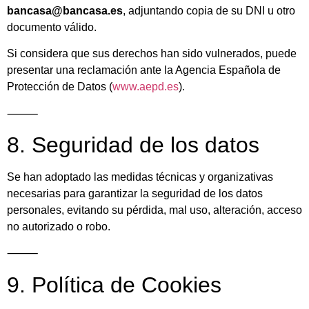
bancasa@bancasa.es
, adjuntando copia de su DNI u otro
documento válido.
Si considera que sus derechos han sido vulnerados, puede
presentar una reclamación ante la Agencia Española de
Protección de Datos (
www.aepd.es
).
⸻
8. Seguridad de los datos
Se han adoptado las medidas técnicas y organizativas
necesarias para garantizar la seguridad de los datos
personales, evitando su pérdida, mal uso, alteración, acceso
no autorizado o robo.
⸻
9. Política de Cookies