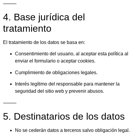
⸻
4. Base jurídica del
tratamiento
El tratamiento de los datos se basa en:
Consentimiento del usuario, al aceptar esta política al
enviar el formulario o aceptar cookies.
Cumplimiento de obligaciones legales.
Interés legítimo del responsable para mantener la
seguridad del sitio web y prevenir abusos.
⸻
5. Destinatarios de los datos
No se cederán datos a terceros salvo obligación legal.