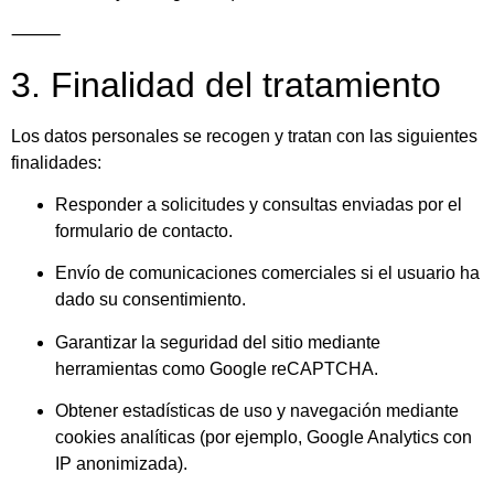
⸻
3. Finalidad del tratamiento
Los datos personales se recogen y tratan con las siguientes
finalidades:
Responder a solicitudes y consultas enviadas por el
formulario de contacto.
Envío de comunicaciones comerciales si el usuario ha
dado su consentimiento.
Garantizar la seguridad del sitio mediante
herramientas como Google reCAPTCHA.
Obtener estadísticas de uso y navegación mediante
cookies analíticas (por ejemplo, Google Analytics con
IP anonimizada).