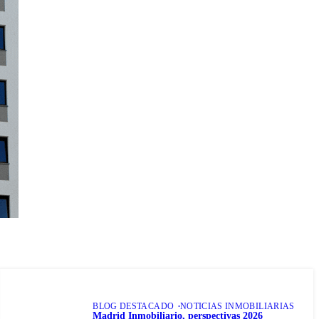
BLOG DESTACADO
NOTICIAS INMOBILIARIAS
Madrid Inmobiliario, perspectivas 2026