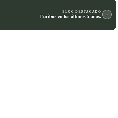
BLOG DESTACADO
→
Euribor en los últimos 5 años.