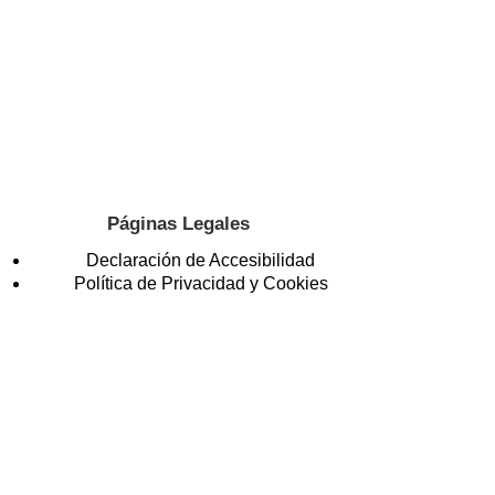
Páginas Legales
Declaración de Accesibilidad
Política de Privacidad y Cookies