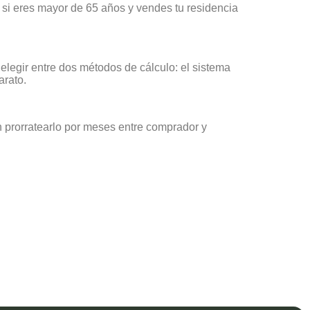
o si eres mayor de 65 años y vendes tu residencia
elegir entre dos métodos de cálculo: el sistema
arato.
 prorratearlo por meses entre comprador y