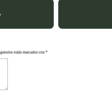
?
gatorios están marcados con
*