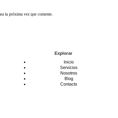
ara la próxima vez que comente.
Explorar
Inicio
Servicios
Nosotros
Blog
Contacto