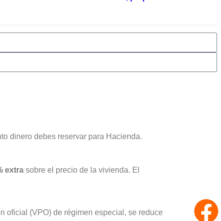
to dinero debes reservar para Hacienda.
 extra
sobre el precio de la vivienda. El
ón oficial (VPO) de régimen especial, se reduce