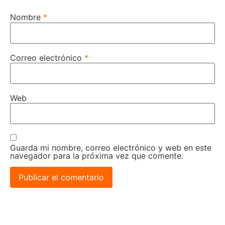
Nombre
*
Correo electrónico
*
Web
Guarda mi nombre, correo electrónico y web en este
navegador para la próxima vez que comente.