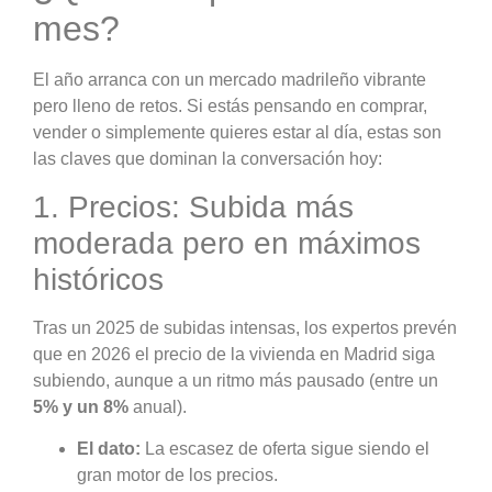
mes?
El año arranca con un mercado madrileño vibrante
pero lleno de retos. Si estás pensando en comprar,
vender o simplemente quieres estar al día, estas son
las claves que dominan la conversación hoy:
1. Precios: Subida más
moderada pero en máximos
históricos
Tras un 2025 de subidas intensas, los expertos prevén
que en 2026 el precio de la vivienda en Madrid siga
subiendo, aunque a un ritmo más pausado (entre un
5% y un 8%
anual).
El dato:
La escasez de oferta sigue siendo el
gran motor de los precios.