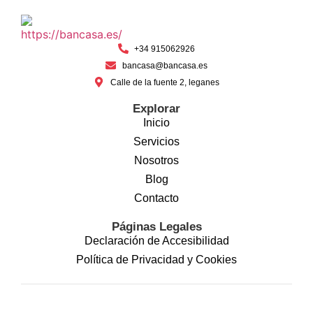
+34 915062926
bancasa@bancasa.es
Calle de la fuente 2, leganes
Explorar
Inicio
Servicios
Nosotros
Blog
Contacto
Páginas Legales
Declaración de Accesibilidad
Política de Privacidad y Cookies