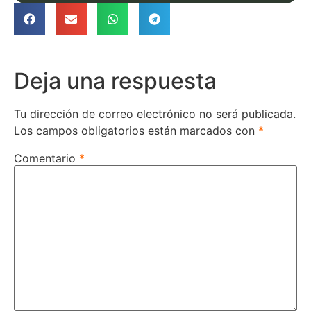
Deja una respuesta
Tu dirección de correo electrónico no será publicada.
Los campos obligatorios están marcados con
*
Comentario
*