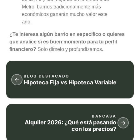
Metro, barrios tradicionalmente más
económicos ganarán mucho valor este
año.
¿Te interesa algún barrio en específico o quieres
que analice si es buen momento para tu perfil
financiero?
Solo dímelo y profundizamos.
BLOG DESTACADO
←
Hipoteca Fija vs Hipoteca Variable
BANCASA
Alquiler 2026: ¿Qué está pasando
→
con los precios?